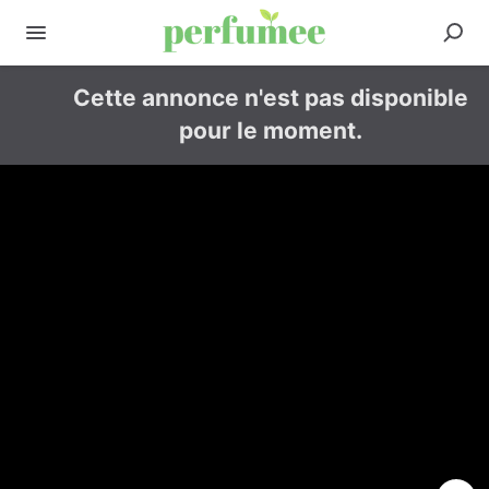
Cette annonce n'est pas disponible
pour le moment.