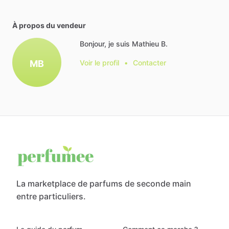
À propos du vendeur
Bonjour, je suis Mathieu B.
MB
Voir le profil
•
Contacter
La marketplace de parfums de seconde main
entre particuliers.