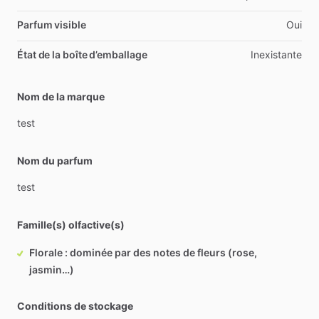
Parfum visible
Oui
État de la boîte d’emballage
Inexistante
Nom de la marque
test
Nom du parfum
test
Famille(s) olfactive(s)
Florale : dominée par des notes de fleurs (rose,
jasmin…)
Conditions de stockage