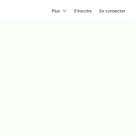
Plus
S'inscrire
Se connecter