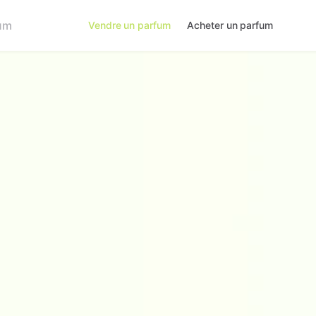
Vendre un parfum
Acheter un parfum