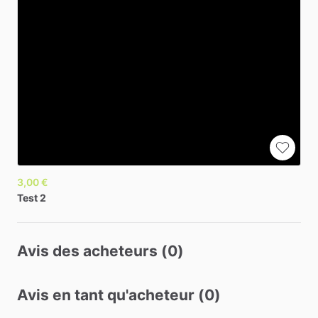
3,00 €
Test
2
Avis des acheteurs (0)
Avis en tant qu'acheteur (0)