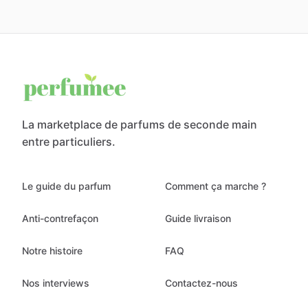
La marketplace de parfums de seconde main
entre particuliers.
Le guide du parfum
Comment ça marche ?
Anti-contrefaçon
Guide livraison
Notre histoire
FAQ
Nos interviews
Contactez-nous