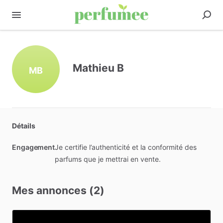
Mathieu B
MB
Détails
Engagement
Je certifie l’authenticité et la conformité des
parfums que je mettrai en vente.
Mes annonces (2)