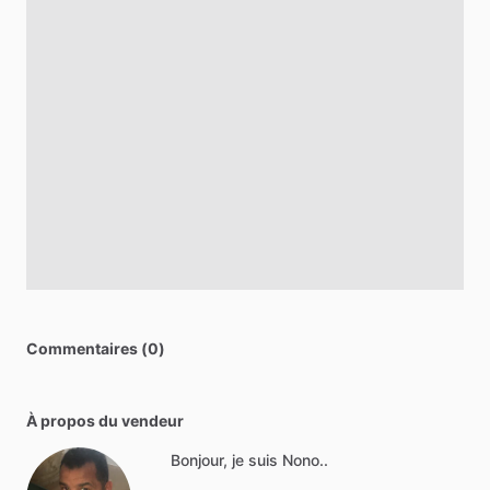
Commentaires (0)
À propos du vendeur
Bonjour, je suis Nono..