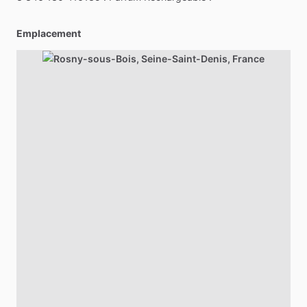
Emplacement