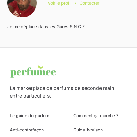
Voir le profil
•
Contacter
Je
me
déplace
dans
les
Gares
S.N.C.F.
La marketplace de parfums de seconde main
entre particuliers.
Le guide du parfum
Comment ça marche ?
Anti-contrefaçon
Guide livraison