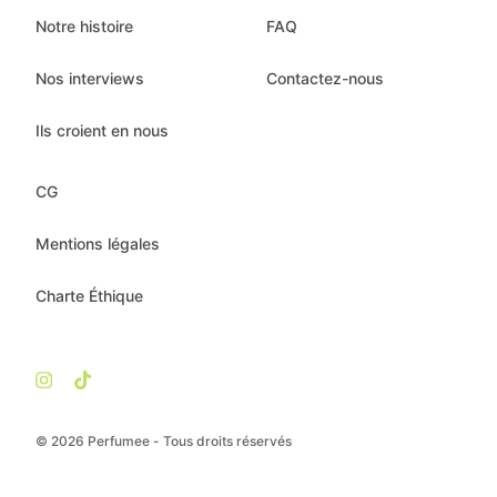
Notre histoire
FAQ
Nos interviews
Contactez-nous
Ils croient en nous
CG
Mentions légales
Charte Éthique
© 2026 Perfumee - Tous droits réservés