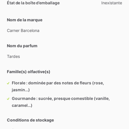
État de la boîte d’emballage
Inexistante
Nom de la marque
Carner
Barcelona
Nom du parfum
Tardes
Famille(s) olfactive(s)
Florale : dominée par des notes de fleurs (rose,
jasmin…)
Gourmande : sucrée, presque comestible (vanille,
caramel…)
Conditions de stockage