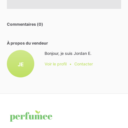
Commentaires (0)
À propos du vendeur
Bonjour, je suis Jordan E.
JE
Voir le profil
•
Contacter