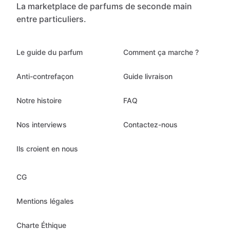
La marketplace de parfums de seconde main
entre particuliers.
Le guide du parfum
Comment ça marche ?
Anti-contrefaçon
Guide livraison
Notre histoire
FAQ
Nos interviews
Contactez-nous
Ils croient en nous
CG
Mentions légales
Charte Éthique