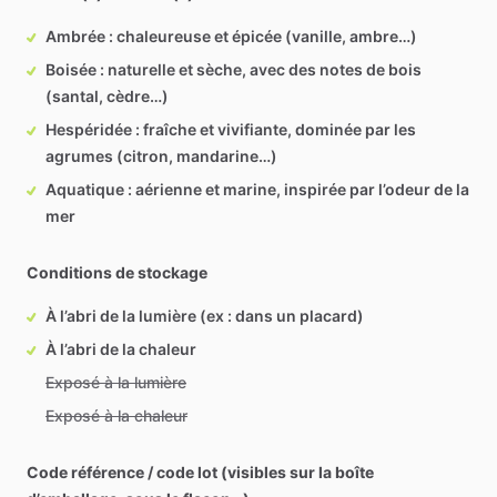
Ambrée : chaleureuse et épicée (vanille, ambre…)
Boisée : naturelle et sèche, avec des notes de bois
(santal, cèdre…)
Hespéridée : fraîche et vivifiante, dominée par les
agrumes (citron, mandarine…)
Aquatique : aérienne et marine, inspirée par l’odeur de la
mer
Conditions de stockage
À l’abri de la lumière (ex : dans un placard)
À l’abri de la chaleur
Exposé à la lumière
Exposé à la chaleur
Code référence / code lot (visibles sur la boîte