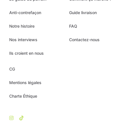
Anti-contrefaçon
Guide livraison
Notre histoire
FAQ
Nos interviews
Contactez-nous
Ils croient en nous
CG
Mentions légales
Charte Éthique