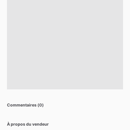
Commentaires (0)
À propos du vendeur