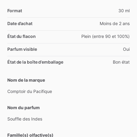
Format
30 ml
Date d’achat
Moins de 2 ans
État du flacon
Plein (entre 90 et 100%)
Parfum visible
Oui
État de la boîte d’emballage
Bon état
Nom de la marque
Comptoir
du
Pacifique
Nom du parfum
Souffle
des
Indes
Famille(s) olfactive(s)