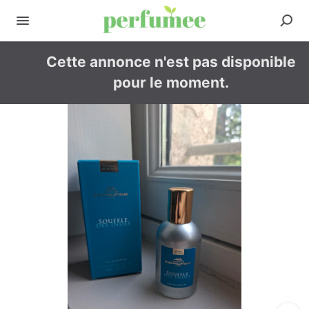
Cette annonce n'est pas disponible
pour le moment.