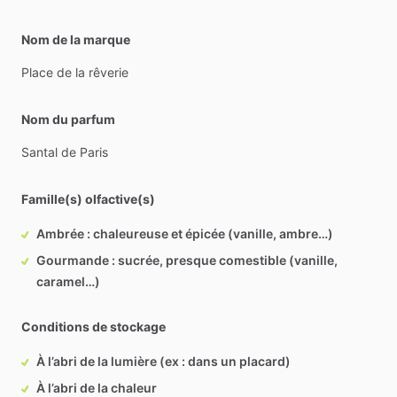
Nom de la marque
Place
de
la
rêverie
Nom du parfum
Santal
de
Paris
Famille(s) olfactive(s)
Ambrée : chaleureuse et épicée (vanille, ambre…)
Gourmande : sucrée, presque comestible (vanille,
caramel…)
Conditions de stockage
À l’abri de la lumière (ex : dans un placard)
À l’abri de la chaleur