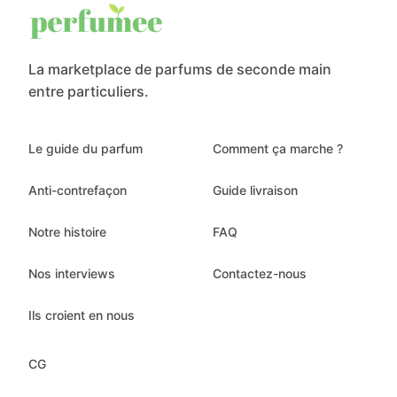
La marketplace de parfums de seconde main
entre particuliers.
Le guide du parfum
Comment ça marche ?
Anti-contrefaçon
Guide livraison
Notre histoire
FAQ
Nos interviews
Contactez-nous
Ils croient en nous
CG