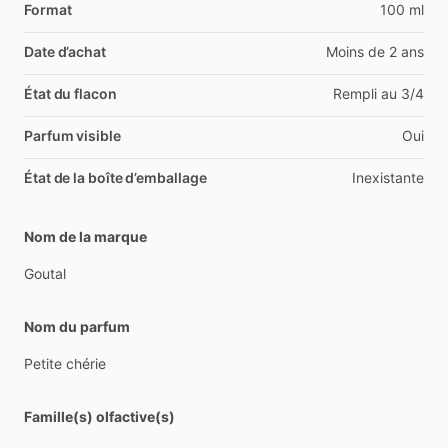
Format
100 ml
Date d’achat
Moins de 2 ans
État du flacon
Rempli au 3/4
Parfum visible
Oui
État de la boîte d’emballage
Inexistante
Nom de la marque
Goutal
Nom du parfum
Petite
chérie
Famille(s) olfactive(s)