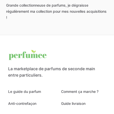
Grande
collectionneuse
de
parfums,
je
dégraisse
régulièrement
ma
collection
pour
mes
nouvelles
acquisitions
!
La marketplace de parfums de seconde main
entre particuliers.
Le guide du parfum
Comment ça marche ?
Anti-contrefaçon
Guide livraison