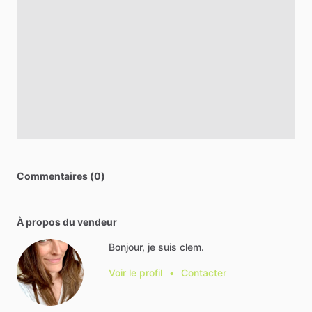
Commentaires (0)
À propos du vendeur
Bonjour, je suis clem.
Voir le profil
•
Contacter