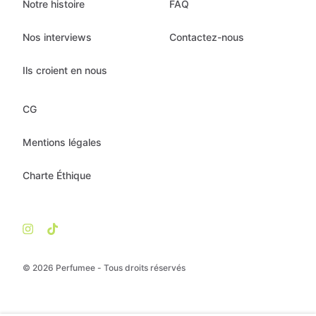
Notre histoire
FAQ
Nos interviews
Contactez-nous
Ils croient en nous
CG
Mentions légales
Charte Éthique
© 2026 Perfumee - Tous droits réservés