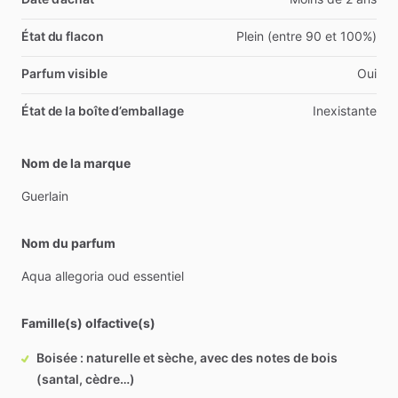
État du flacon
Plein (entre 90 et 100%)
Parfum visible
Oui
État de la boîte d’emballage
Inexistante
Nom de la marque
Guerlain
Nom du parfum
Aqua
allegoria
oud
essentiel
Famille(s) olfactive(s)
Boisée : naturelle et sèche, avec des notes de bois
(santal, cèdre…)