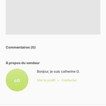
Commentaires (0)
À propos du vendeur
Bonjour, je suis catherine G.
cG
Voir le profil
•
Contacter