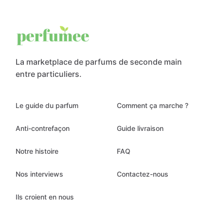
La marketplace de parfums de seconde main
entre particuliers.
Le guide du parfum
Comment ça marche ?
Anti-contrefaçon
Guide livraison
Notre histoire
FAQ
Nos interviews
Contactez-nous
Ils croient en nous