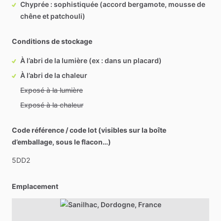
Chyprée : sophistiquée (accord bergamote, mousse de
chêne et patchouli)
Conditions de stockage
À l’abri de la lumière (ex : dans un placard)
À l’abri de la chaleur
Exposé à la lumière
Exposé à la chaleur
Code référence / code lot (visibles sur la boîte
d’emballage, sous le flacon…)
5DD2
Emplacement