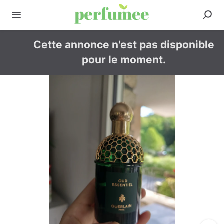
Cette annonce n'est pas disponible
pour le moment.