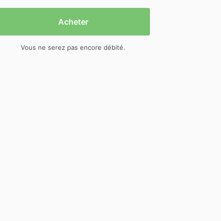
Acheter
Vous ne serez pas encore débité.