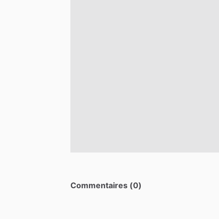
Commentaires (0)