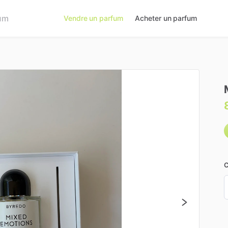
Vendre un parfum
Acheter un parfum
C