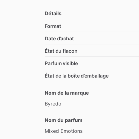
Détails
Format
Date d’achat
État du flacon
Parfum visible
État de la boîte d’emballage
Nom de la marque
Byredo
Nom du parfum
Mixed
Emotions