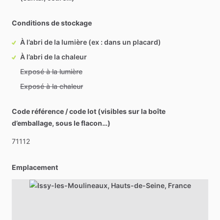
Conditions de stockage
À l’abri de la lumière (ex : dans un placard)
À l’abri de la chaleur
Exposé à la lumière
Exposé à la chaleur
Code référence / code lot (visibles sur la boîte
d’emballage, sous le flacon…)
71112
Emplacement