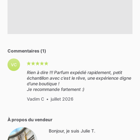
Commentaires (1)
VC
Rien à dire !!! Parfum expédié rapidement, petit
échantillon avec c’est le rêve, une expérience digne
d’une boutique !
Je recommande fortement :)
Vadim C
•
juillet 2026
À propos du vendeur
Bonjour, je suis Julie T.