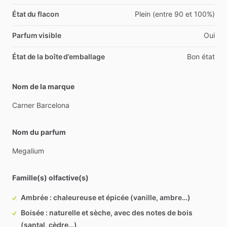
État du flacon
Plein (entre 90 et 100%)
Parfum visible
Oui
État de la boîte d’emballage
Bon état
Nom de la marque
Carner
Barcelona
Nom du parfum
Megalium
Famille(s) olfactive(s)
Ambrée : chaleureuse et épicée (vanille, ambre…)
Boisée : naturelle et sèche, avec des notes de bois
(santal, cèdre…)