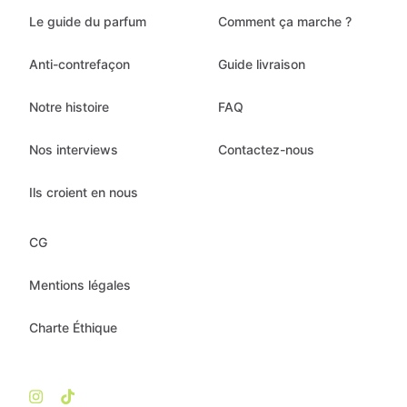
Le guide du parfum
Comment ça marche ?
Anti-contrefaçon
Guide livraison
Notre histoire
FAQ
Nos interviews
Contactez-nous
Ils croient en nous
CG
Mentions légales
Charte Éthique