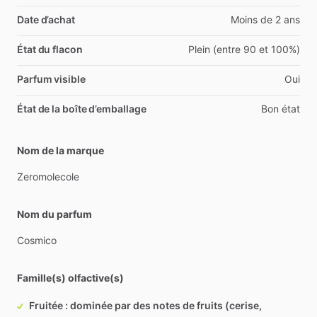
Date d’achat
Moins de 2 ans
État du flacon
Plein (entre 90 et 100%)
Parfum visible
Oui
État de la boîte d’emballage
Bon état
Nom de la marque
Zeromolecole
Nom du parfum
Cosmico
Famille(s) olfactive(s)
Fruitée : dominée par des notes de fruits (cerise,