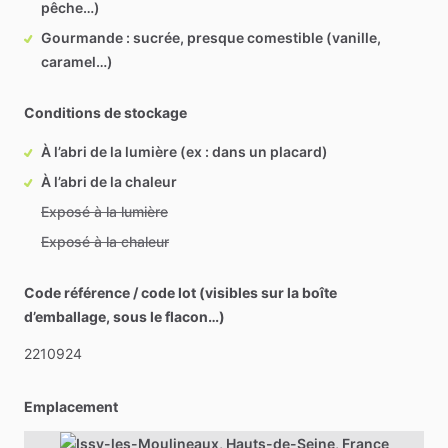
pêche…)
Gourmande : sucrée, presque comestible (vanille,
caramel…)
Conditions de stockage
À l’abri de la lumière (ex : dans un placard)
À l’abri de la chaleur
Exposé à la lumière
Exposé à la chaleur
Code référence / code lot (visibles sur la boîte
d’emballage, sous le flacon…)
2210924
Emplacement