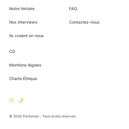
Notre histoire
FAQ
Nos interviews
Contactez-nous
Ils croient en nous
CG
Mentions légales
Charte Éthique
© 2026 Perfumee - Tous droits réservés