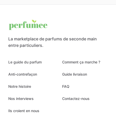
La marketplace de parfums de seconde main
entre particuliers.
Le guide du parfum
Comment ça marche ?
Anti-contrefaçon
Guide livraison
Notre histoire
FAQ
Nos interviews
Contactez-nous
Ils croient en nous