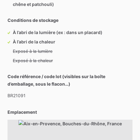
chêne et patchouli)
Conditions de stockage
À l’abri de la lumière (ex : dans un placard)
À l’abri de la chaleur
Exposé à la lumière
Exposé à la chaleur
Code référence / code lot (visibles sur la boîte
d’emballage, sous le flacon…)
BR21091
Emplacement