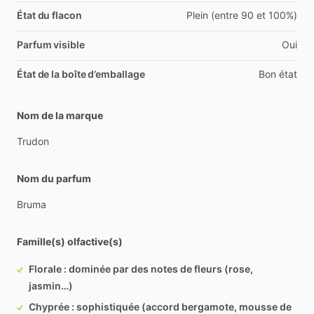
État du flacon
Plein (entre 90 et 100%)
Parfum visible
Oui
État de la boîte d’emballage
Bon état
Nom de la marque
Trudon
Nom du parfum
Bruma
Famille(s) olfactive(s)
Florale : dominée par des notes de fleurs (rose,
jasmin…)
Chyprée : sophistiquée (accord bergamote, mousse de