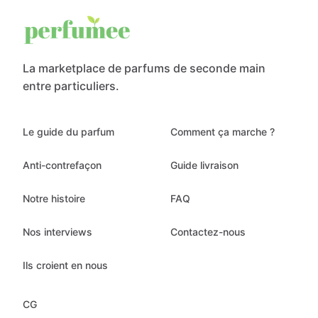
La marketplace de parfums de seconde main
entre particuliers.
Le guide du parfum
Comment ça marche ?
Anti-contrefaçon
Guide livraison
Notre histoire
FAQ
Nos interviews
Contactez-nous
Ils croient en nous
CG