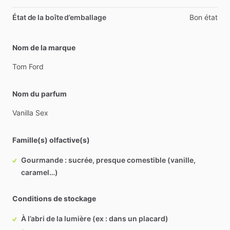
État de la boîte d’emballage
Bon état
Nom de la marque
Tom
Ford
Nom du parfum
Vanilla
Sex
Famille(s) olfactive(s)
Gourmande : sucrée, presque comestible (vanille,
caramel…)
Conditions de stockage
À l’abri de la lumière (ex : dans un placard)