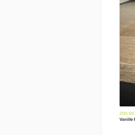
200,00
Vanille