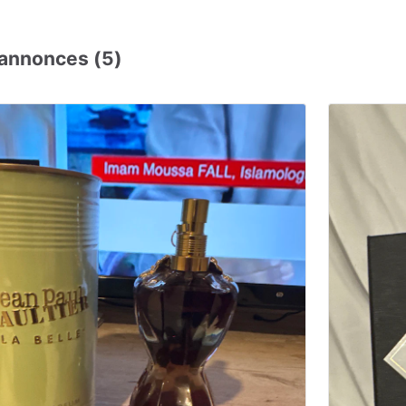
annonces (5)