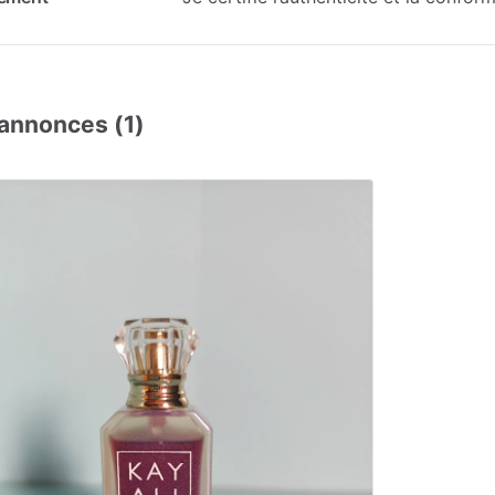
annonces (1)