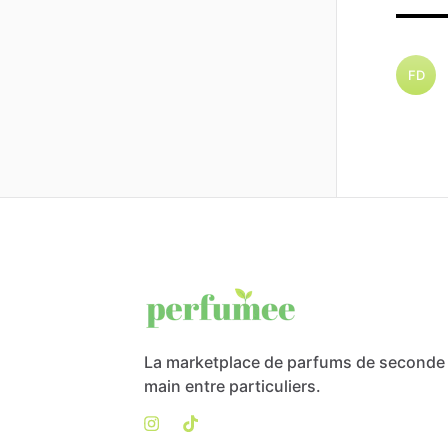
FD
La marketplace de parfums de seconde
main entre particuliers.