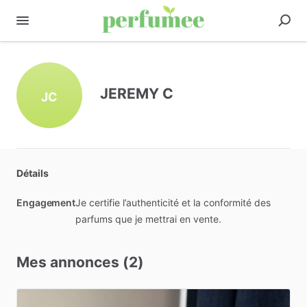
JEREMY C
JC
Détails
Engagement
Je certifie l’authenticité et la conformité des
parfums que je mettrai en vente.
Mes annonces (2)