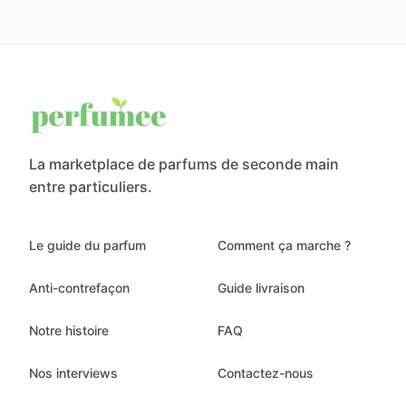
La marketplace de parfums de seconde main
entre particuliers.
Le guide du parfum
Comment ça marche ?
Anti-contrefaçon
Guide livraison
Notre histoire
FAQ
Nos interviews
Contactez-nous