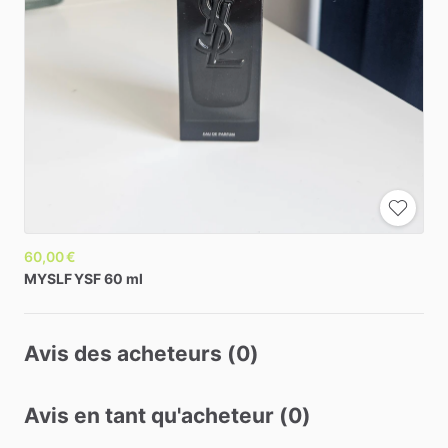
60,00 €
MYSLF
YSF
60
ml
Avis des acheteurs (0)
Avis en tant qu'acheteur (0)