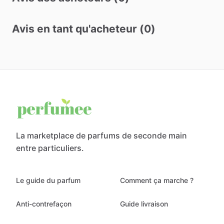
Avis en tant qu'acheteur (0)
La marketplace de parfums de seconde main
entre particuliers.
Le guide du parfum
Comment ça marche ?
Anti-contrefaçon
Guide livraison