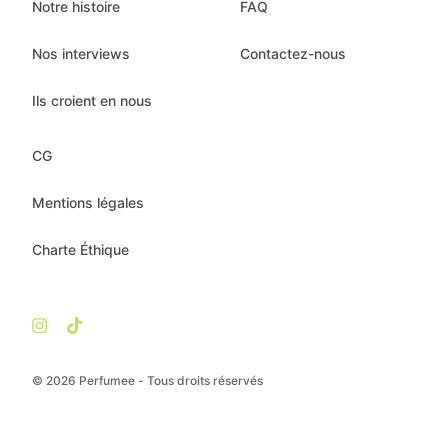
Notre histoire
FAQ
Nos interviews
Contactez-nous
Ils croient en nous
CG
Mentions légales
Charte Éthique
© 2026 Perfumee - Tous droits réservés