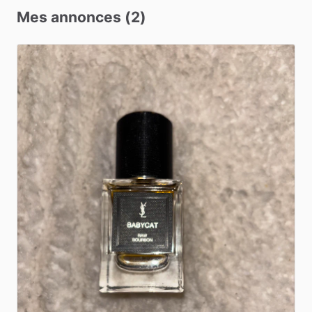
Mes annonces (2)