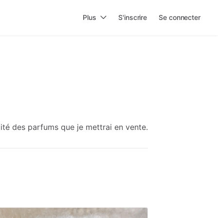
Plus
S'inscrire
Se connecter
rmité des parfums que je mettrai en vente.