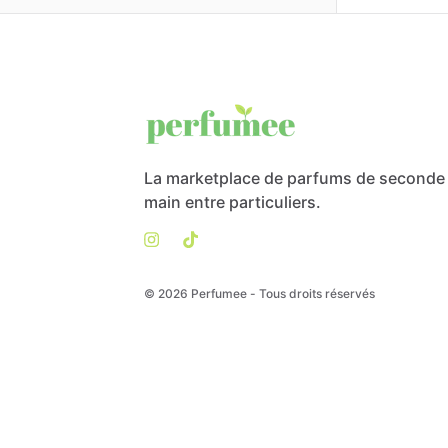
La marketplace de parfums de seconde
main entre particuliers.
© 2026 Perfumee - Tous droits réservés