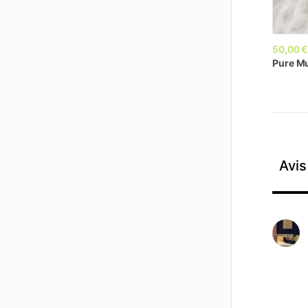
50,00 
Pure
M
Avis