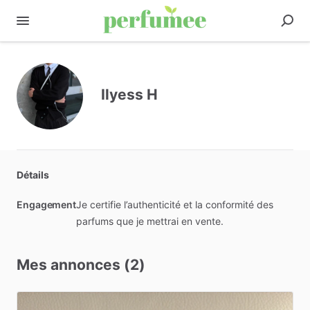
Ilyess H
Détails
Engagement
Je certifie l’authenticité et la conformité des
parfums que je mettrai en vente.
Mes annonces (2)