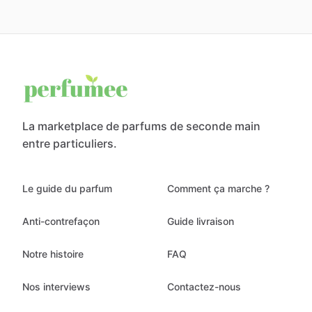
La marketplace de parfums de seconde main
entre particuliers.
Le guide du parfum
Comment ça marche ?
Anti-contrefaçon
Guide livraison
Notre histoire
FAQ
Nos interviews
Contactez-nous