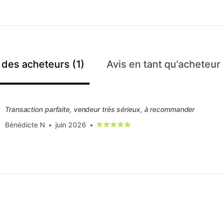
 des acheteurs (1)
Avis en tant qu'acheteur
Transaction parfaite, vendeur très sérieux, à recommander
Bénédicte N
•
juin 2026
•