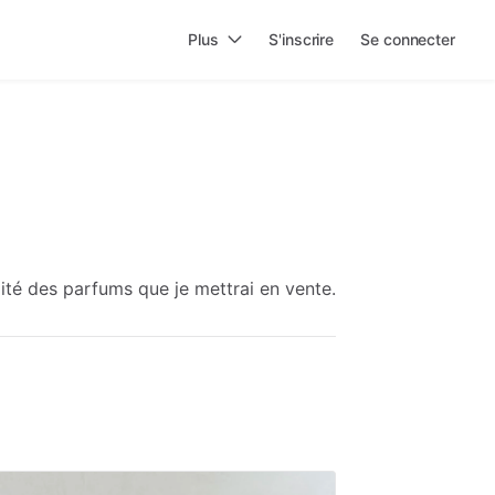
Plus
S'inscrire
Se connecter
rmité des parfums que je mettrai en vente.