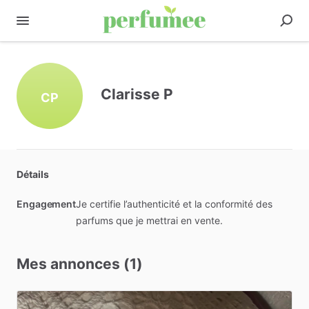
Clarisse P
CP
Détails
Engagement
Je certifie l’authenticité et la conformité des
parfums que je mettrai en vente.
Mes annonces (1)