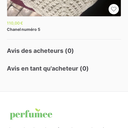
110,00 €
Chanel
numéro
5
Avis des acheteurs (0)
Avis en tant qu'acheteur (0)