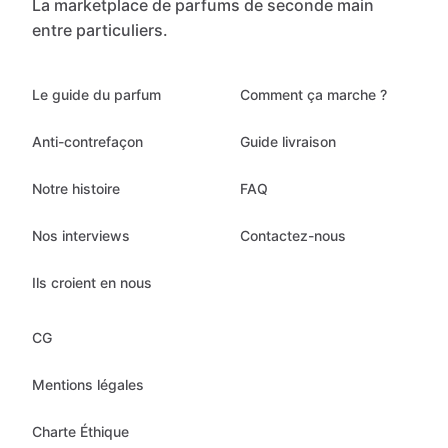
La marketplace de parfums de seconde main
entre particuliers.
Le guide du parfum
Comment ça marche ?
Anti-contrefaçon
Guide livraison
Notre histoire
FAQ
Nos interviews
Contactez-nous
Ils croient en nous
CG
Mentions légales
Charte Éthique