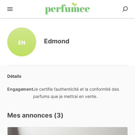
Edmond
EN
Détails
Engagement
Je certifie l’authenticité et la conformité des
parfums que je mettrai en vente.
Mes annonces (3)