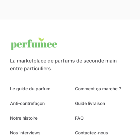
La marketplace de parfums de seconde main
entre particuliers.
Le guide du parfum
Comment ça marche ?
Anti-contrefaçon
Guide livraison
Notre histoire
FAQ
Nos interviews
Contactez-nous