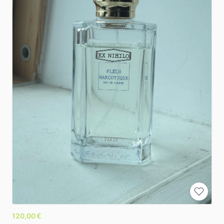
120,00 €