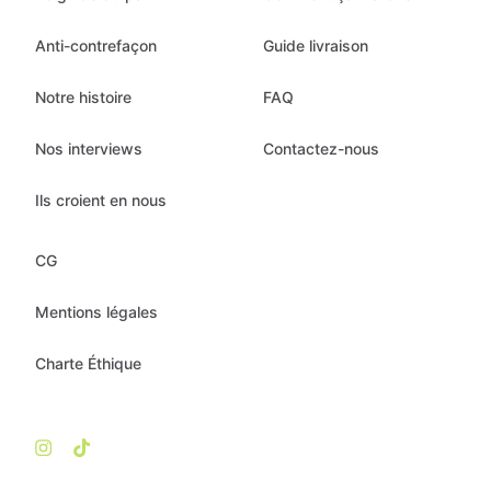
Anti-contrefaçon
Guide livraison
Notre histoire
FAQ
Nos interviews
Contactez-nous
Ils croient en nous
CG
Mentions légales
Charte Éthique