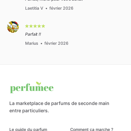
Laetitia V
•
février 2026
Parfait !!
Marius
•
février 2026
La marketplace de parfums de seconde main
entre particuliers.
Le guide du parfum
Comment ça marche ?