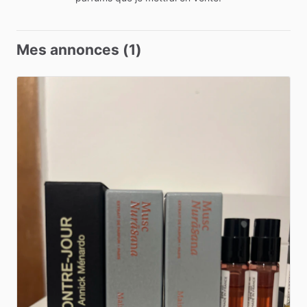
Mes annonces (1)