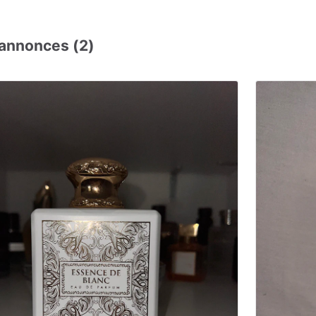
annonces (2)