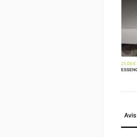
21,00 €
ESSEN
Avis