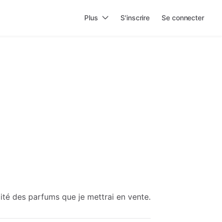
Plus
S'inscrire
Se connecter
rmité des parfums que je mettrai en vente.