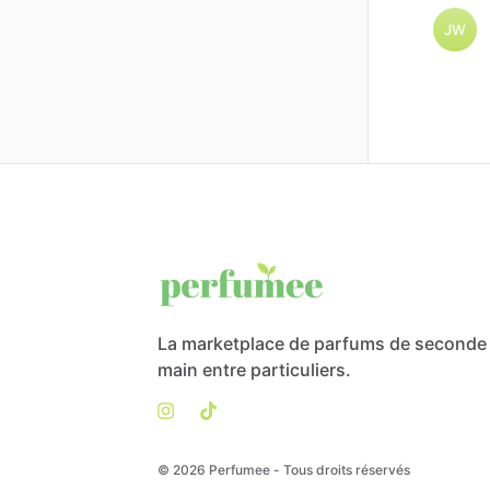
JW
La marketplace de parfums de seconde
main entre particuliers.
© 2026 Perfumee - Tous droits réservés