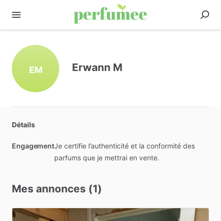
Erwann M
EM
Détails
Engagement
Je certifie l’authenticité et la conformité des
parfums que je mettrai en vente.
Mes annonces (1)