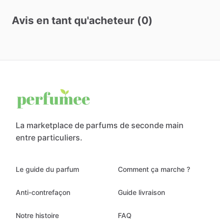
Avis en tant qu'acheteur (0)
La marketplace de parfums de seconde main
entre particuliers.
Le guide du parfum
Comment ça marche ?
Anti-contrefaçon
Guide livraison
Notre histoire
FAQ