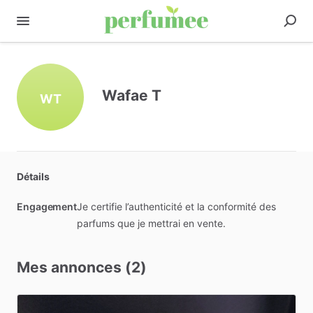
Wafae T
WT
Détails
Engagement
Je certifie l’authenticité et la conformité des
parfums que je mettrai en vente.
Mes annonces (2)