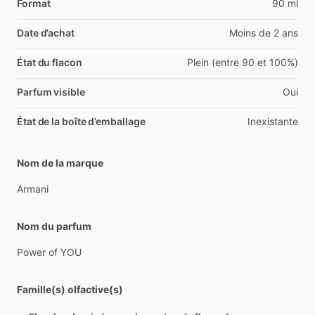
Format
90 ml
Date d’achat
Moins de 2 ans
État du flacon
Plein (entre 90 et 100%)
Parfum visible
Oui
État de la boîte d’emballage
Inexistante
Nom de la marque
Armani
Nom du parfum
Power
of
YOU
Famille(s) olfactive(s)