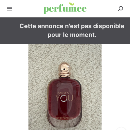
Cette annonce n'est pas disponible
pour le moment.