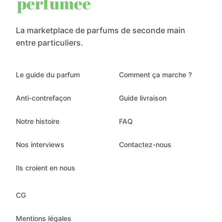
La marketplace de parfums de seconde main
entre particuliers.
Le guide du parfum
Comment ça marche ?
Anti-contrefaçon
Guide livraison
Notre histoire
FAQ
Nos interviews
Contactez-nous
Ils croient en nous
CG
Mentions légales