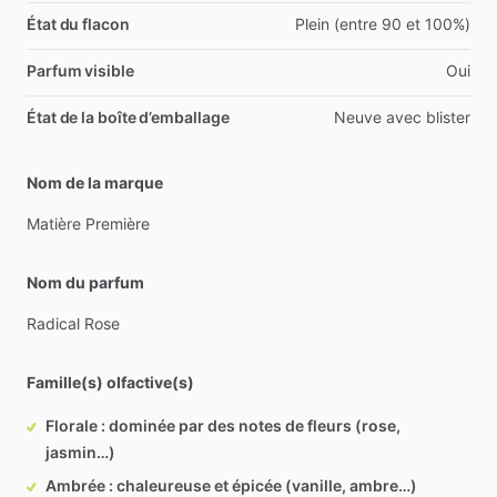
État du flacon
Plein (entre 90 et 100%)
Parfum visible
Oui
État de la boîte d’emballage
Neuve avec blister
Nom de la marque
Matière
Première
Nom du parfum
Radical
Rose
Famille(s) olfactive(s)
Florale : dominée par des notes de fleurs (rose,
jasmin…)
Ambrée : chaleureuse et épicée (vanille, ambre…)