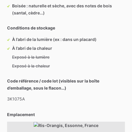
Boisée : naturelle et sèche, avec des notes de bois
(santal, cèdre…)
Conditions de stockage
À l’abri de la lumière (ex : dans un placard)
À l’abri de la chaleur
Exposé à la lumière
Exposé à la chaleur
Code référence / code lot (visibles sur la boîte
d’emballage, sous le flacon…)
3K1075A
Emplacement