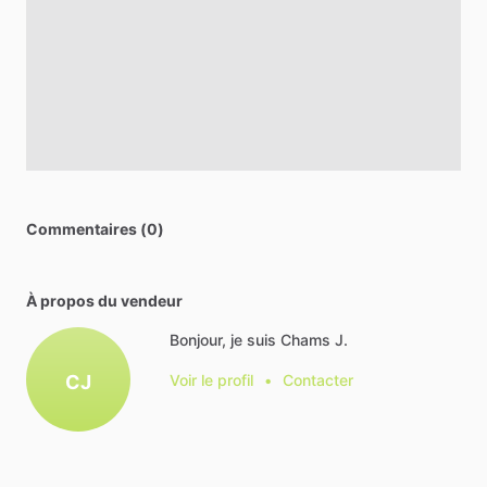
Commentaires (0)
À propos du vendeur
Bonjour, je suis Chams J.
CJ
Voir le profil
•
Contacter