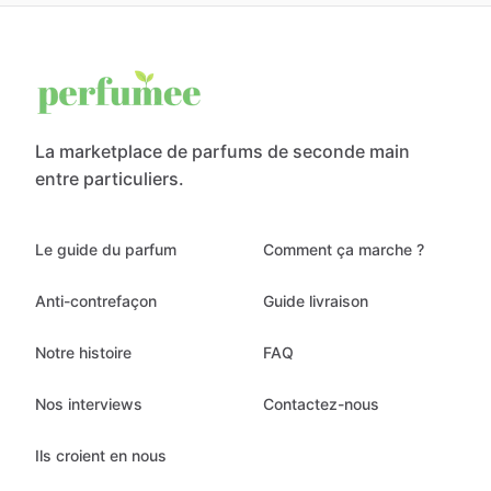
La marketplace de parfums de seconde main
entre particuliers.
Le guide du parfum
Comment ça marche ?
Anti-contrefaçon
Guide livraison
Notre histoire
FAQ
Nos interviews
Contactez-nous
Ils croient en nous