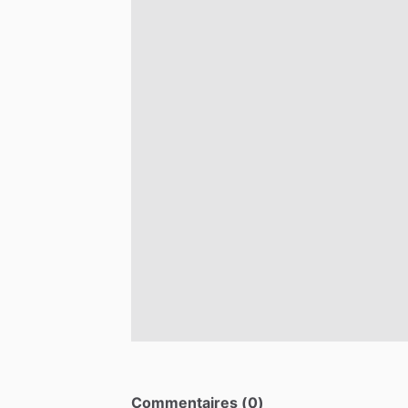
Commentaires (0)