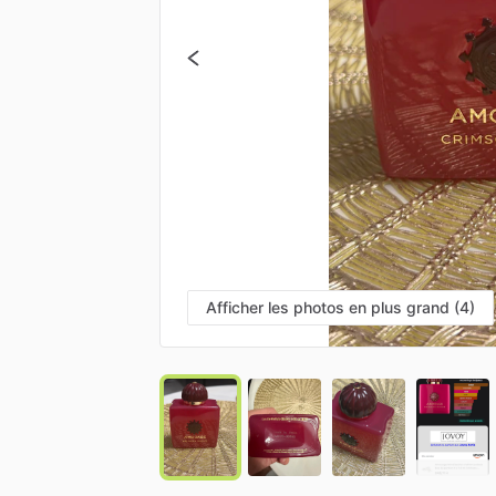
Afficher les photos en plus grand (4)