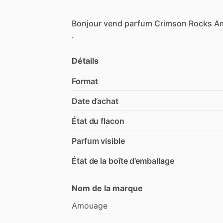
Bonjour
vend
parfum
Crimson
Rocks
A
.
Détails
Format
Date d’achat
État du flacon
Parfum visible
État de la boîte d’emballage
Nom de la marque
Amouage