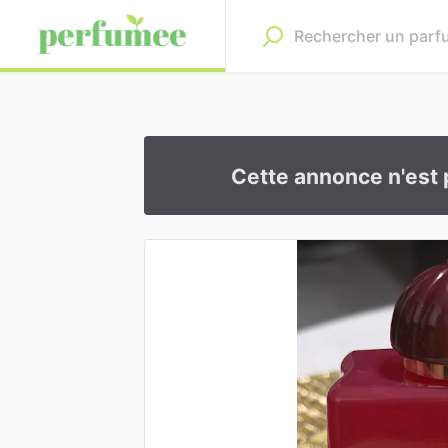
Cette annonce n'est 