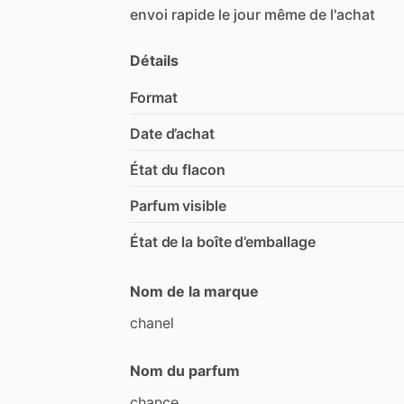
envoi
rapide
le
jour
même
de
l'achat
Détails
Format
Date d’achat
État du flacon
Parfum visible
État de la boîte d’emballage
Nom de la marque
chanel
Nom du parfum
chance