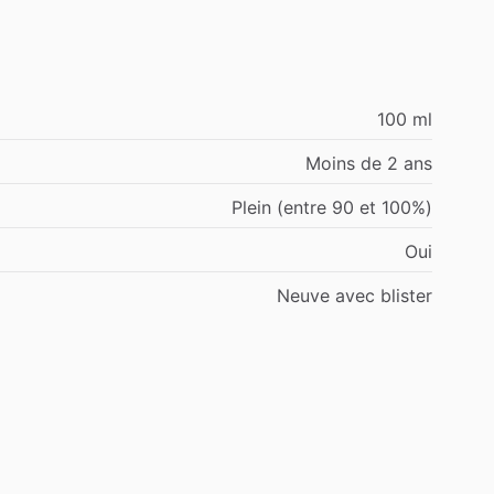
100 ml
Moins de 2 ans
Plein (entre 90 et 100%)
Oui
Neuve avec blister