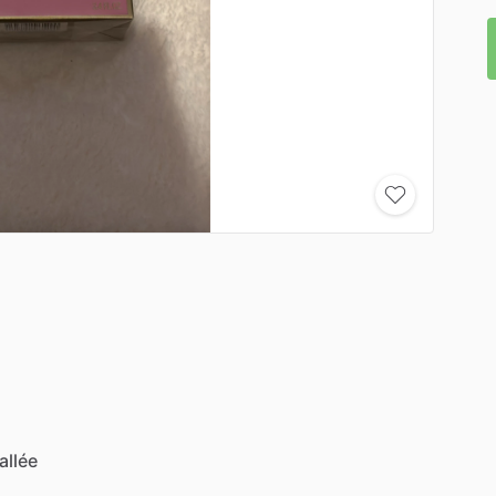
allée