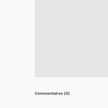
Commentaires (0)