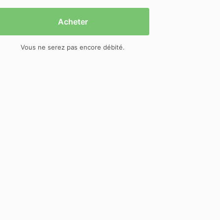
Acheter
Vous ne serez pas encore débité.