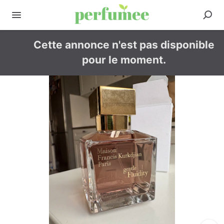
Cette annonce n'est pas disponible
pour le moment.