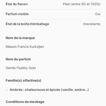
État du flacon
Plein (entre 90 et 100%)
Parfum visible
Oui
État de la boîte d’emballage
Inexistante
Nom de la marque
Maison
Francis
Kurkdjian
Nom du parfum
Gentle
Fluidity
Gold
Famille(s) olfactive(s)
Ambrée : chaleureuse et épicée (vanille, ambre…)
Conditions de stockage