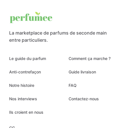
La marketplace de parfums de seconde main
entre particuliers.
Le guide du parfum
Comment ça marche ?
Anti-contrefaçon
Guide livraison
Notre histoire
FAQ
Nos interviews
Contactez-nous
Ils croient en nous
CG