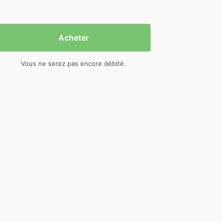
Acheter
Vous ne serez pas encore débité.