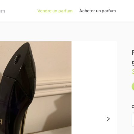
Vendre un parfum
Acheter un parfum
C