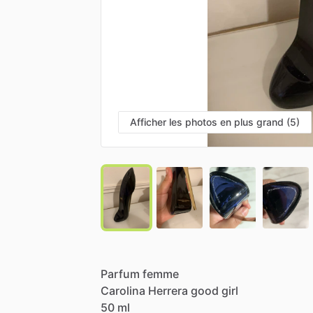
Afficher les photos en plus grand (5)
Parfum
femme
Carolina
Herrera
good
girl
50
ml