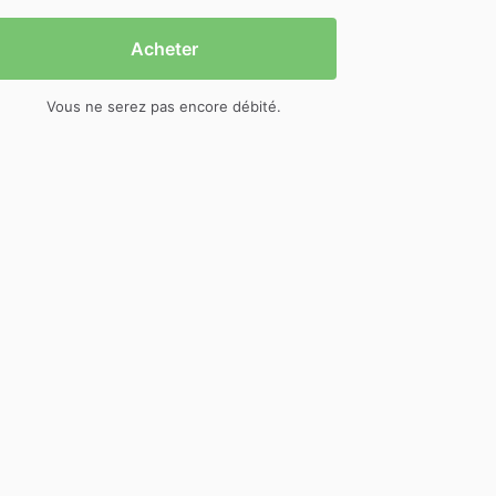
Acheter
Vous ne serez pas encore débité.