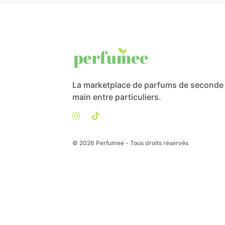
La marketplace de parfums de seconde
main entre particuliers.
© 2026 Perfumee - Tous droits réservés