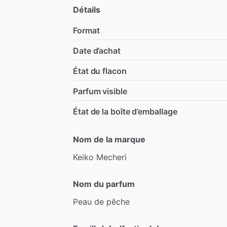
Détails
Format
Date d’achat
État du flacon
Parfum visible
État de la boîte d’emballage
Nom de la marque
Keiko
Mecheri
Nom du parfum
Peau
de
pêche