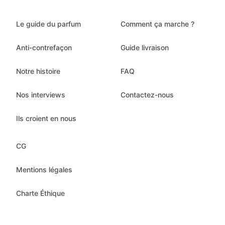
Le guide du parfum
Comment ça marche ?
Anti-contrefaçon
Guide livraison
Notre histoire
FAQ
Nos interviews
Contactez-nous
Ils croient en nous
CG
Mentions légales
Charte Éthique