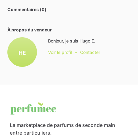
Commentaires (0)
À propos du vendeur
Bonjour, je suis Hugo E.
HE
Voir le profil
•
Contacter
La marketplace de parfums de seconde main
entre particuliers.