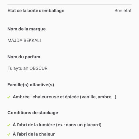
État de la boîte d’emballage
Bon état
Nom de la marque
MAJDA
BEKKALI
Nom du parfum
Tulaytulah
OBSCUR
Famille(s) olfactive(s)
Ambrée : chaleureuse et épicée (vanille, ambre…)
Conditions de stockage
À l’abri de la lumière (ex : dans un placard)
À l’abri de la chaleur