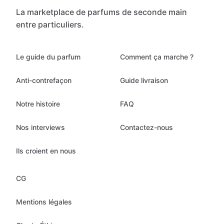
La marketplace de parfums de seconde main
entre particuliers.
Le guide du parfum
Comment ça marche ?
Anti-contrefaçon
Guide livraison
Notre histoire
FAQ
Nos interviews
Contactez-nous
Ils croient en nous
CG
Mentions légales