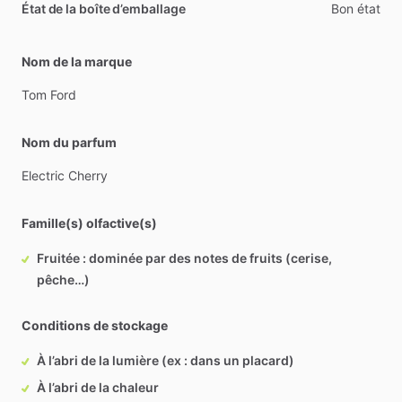
État de la boîte d’emballage
Bon état
Nom de la marque
Tom
Ford
Nom du parfum
Electric
Cherry
Famille(s) olfactive(s)
Fruitée : dominée par des notes de fruits (cerise,
pêche…)
Conditions de stockage
À l’abri de la lumière (ex : dans un placard)
À l’abri de la chaleur