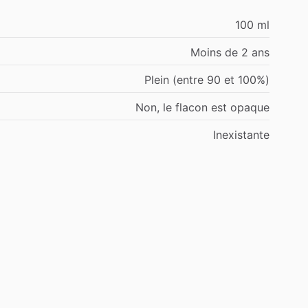
100 ml
Moins de 2 ans
Plein (entre 90 et 100%)
Non, le flacon est opaque
Inexistante