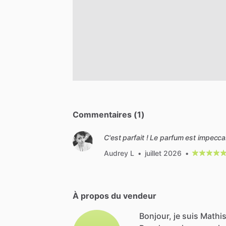
Commentaires (1)
C'est parfait ! Le parfum est impecc
Audrey L
•
juillet 2026
•
À propos du vendeur
Bonjour, je suis Mathis