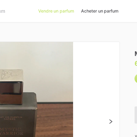
Vendre un parfum
Acheter un parfum
v