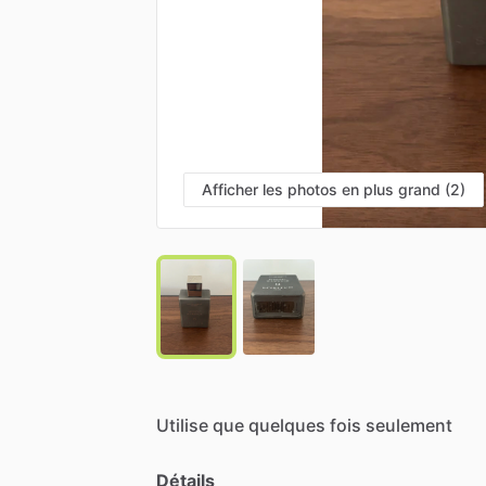
Afficher les photos en plus grand (2)
Utilise
que
quelques
fois
seulement
Détails