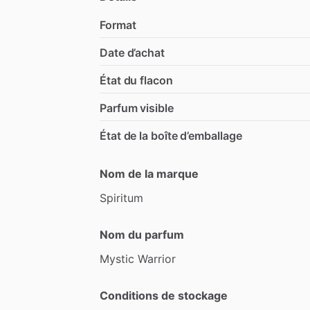
Format
Date d’achat
État du flacon
Parfum visible
État de la boîte d’emballage
Nom de la marque
Spiritum
Nom du parfum
Mystic
Warrior
Conditions de stockage