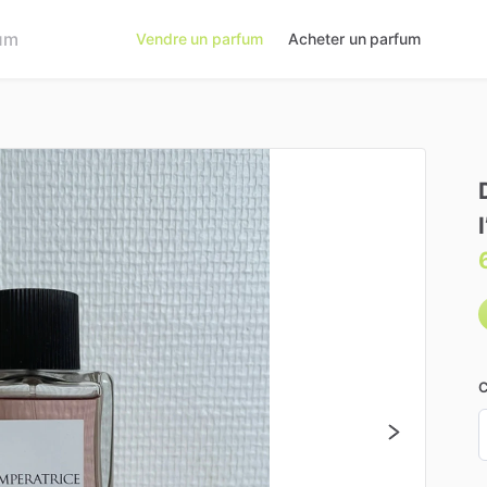
Vendre un parfum
Acheter un parfum
C