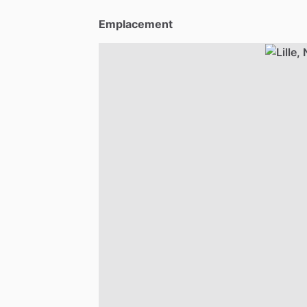
Emplacement