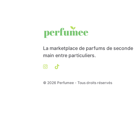
La marketplace de parfums de seconde
main entre particuliers.
© 2026 Perfumee - Tous droits réservés