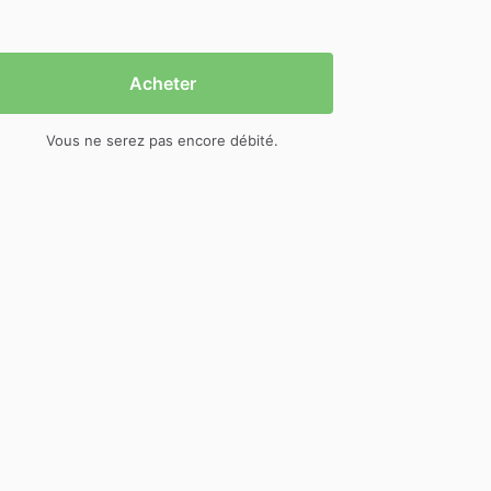
Acheter
Vous ne serez pas encore débité.