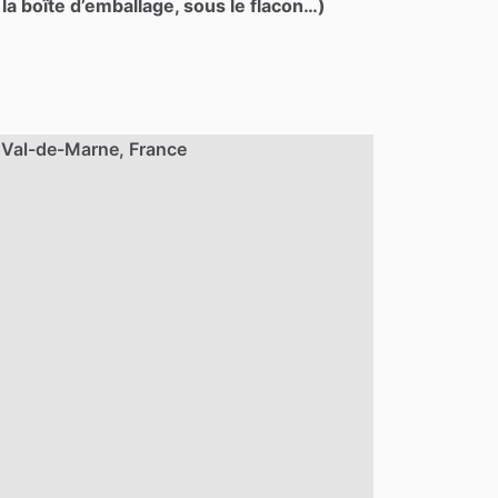
 la boîte d’emballage, sous le flacon…)