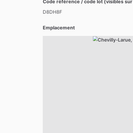
Code référence / code lot (visibles sur
D8DH8F
Emplacement