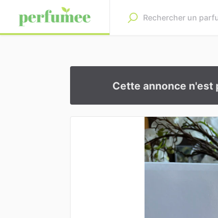
Cette annonce n'est 