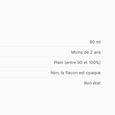
80 ml
Moins de 2 ans
Plein (entre 90 et 100%)
Non, le flacon est opaque
Bon état