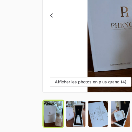
Afficher les photos en plus grand (4)