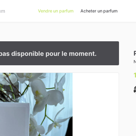
Vendre un parfum
Acheter un parfum
pas disponible pour le moment.
N