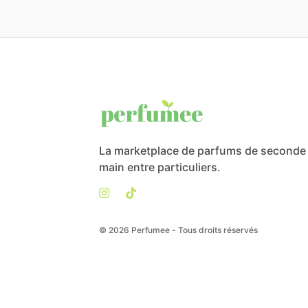
La marketplace de parfums de seconde
main entre particuliers.
© 2026 Perfumee - Tous droits réservés