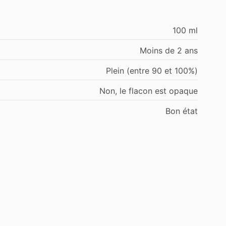
100 ml
Moins de 2 ans
Plein (entre 90 et 100%)
Non, le flacon est opaque
Bon état