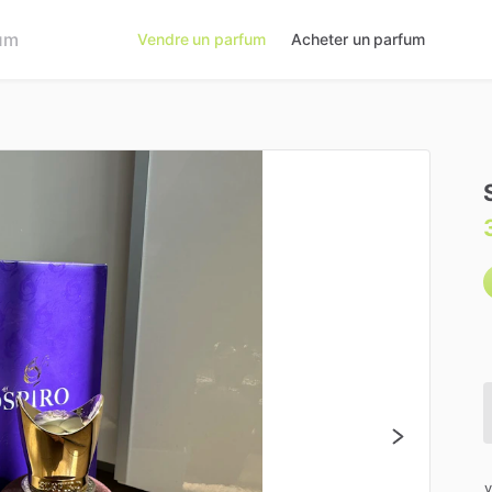
Vendre un parfum
Acheter un parfum
v