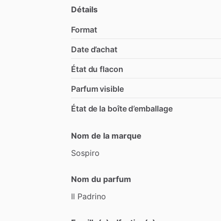
Détails
Format
Date d’achat
État du flacon
Parfum visible
État de la boîte d’emballage
Nom de la marque
Sospiro
Nom du parfum
Il
Padrino