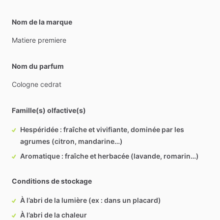
Nom de la marque
Matiere
premiere
Nom du parfum
Cologne
cedrat
Famille(s) olfactive(s)
Hespéridée : fraîche et vivifiante, dominée par les
agrumes (citron, mandarine…)
Aromatique : fraîche et herbacée (lavande, romarin…)
Conditions de stockage
À l’abri de la lumière (ex : dans un placard)
À l’abri de la chaleur