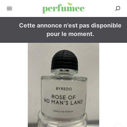
Cette annonce n'est pas disponible
pour le moment.