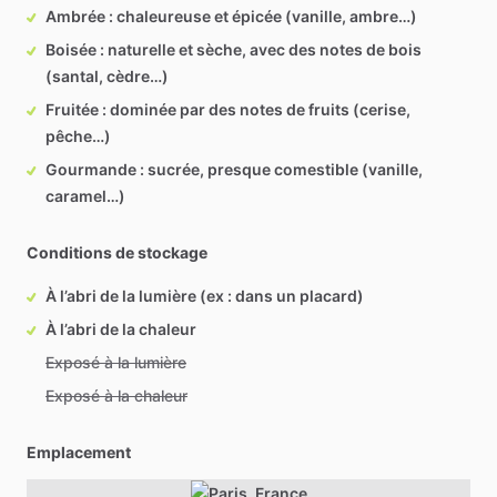
Ambrée : chaleureuse et épicée (vanille, ambre…)
Boisée : naturelle et sèche, avec des notes de bois
(santal, cèdre…)
Fruitée : dominée par des notes de fruits (cerise,
pêche…)
Gourmande : sucrée, presque comestible (vanille,
caramel…)
Conditions de stockage
À l’abri de la lumière (ex : dans un placard)
À l’abri de la chaleur
Exposé à la lumière
Exposé à la chaleur
Emplacement