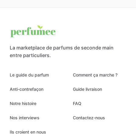
La marketplace de parfums de seconde main
entre particuliers.
Le guide du parfum
Comment ça marche ?
Anti-contrefaçon
Guide livraison
Notre histoire
FAQ
Nos interviews
Contactez-nous
Ils croient en nous