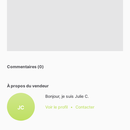
Commentaires (0)
À propos du vendeur
Bonjour, je suis Julie C.
JC
Voir le profil
•
Contacter