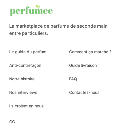
La marketplace de parfums de seconde main
entre particuliers.
Le guide du parfum
Comment ça marche ?
Anti-contrefaçon
Guide livraison
Notre histoire
FAQ
Nos interviews
Contactez-nous
Ils croient en nous
CG