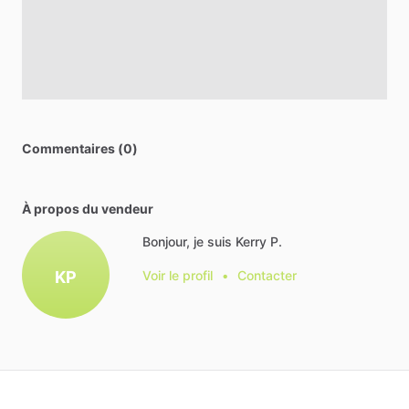
Commentaires (0)
À propos du vendeur
Bonjour, je suis Kerry P.
KP
Voir le profil
•
Contacter