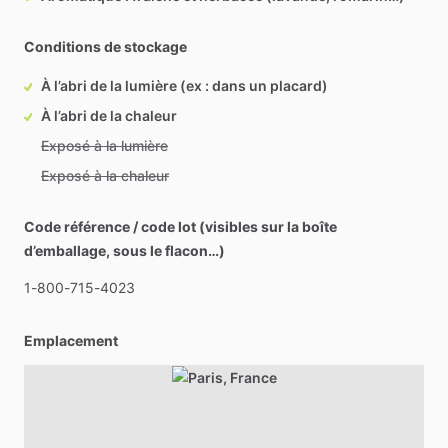
Conditions de stockage
À l’abri de la lumière (ex : dans un placard)
À l’abri de la chaleur
Exposé à la lumière
Exposé à la chaleur
Code référence / code lot (visibles sur la boîte
d’emballage, sous le flacon…)
1-800-715-4023
Emplacement