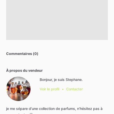
Commentaires (0)
À propos du vendeur
Bonjour, je suis Stephane.
Voir le profil
•
Contacter
je
me
sépare
d'une
collection
de
parfums,
n'hésitez
pas
à