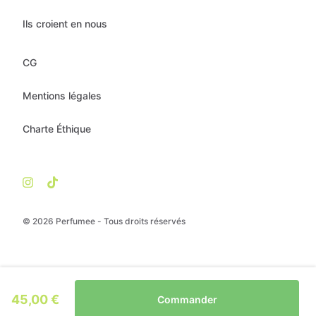
Ils croient en nous
CG
Mentions légales
Charte Éthique
© 2026 Perfumee - Tous droits réservés
45,00 €
Commander