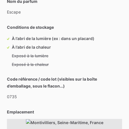
Nom du parfum
Escape
Conditions de stockage
À l’abri de la lumière (ex : dans un placard)
À l’abri de la chaleur
Exposé à la lumière
Exposé à la chaleur
Code référence / code lot (visibles sur la boîte
d’emballage, sous le flacon…)
0735
Emplacement