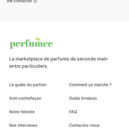
me
contacter
😉
La marketplace de parfums de seconde main
entre particuliers.
Le guide du parfum
Comment ça marche ?
Anti-contrefaçon
Guide livraison
Notre histoire
FAQ
Nos interviews
Contactez-nous