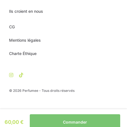
Ils croient en nous
CG
Mentions légales
Charte Éthique
© 2026 Perfumee - Tous droits réservés
60,00 €
Commander