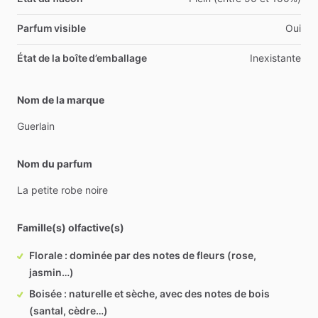
Parfum visible
Oui
État de la boîte d’emballage
Inexistante
Nom de la marque
Guerlain
Nom du parfum
La
petite
robe
noire
Famille(s) olfactive(s)
Florale : dominée par des notes de fleurs (rose,
jasmin…)
Boisée : naturelle et sèche, avec des notes de bois
(santal, cèdre…)