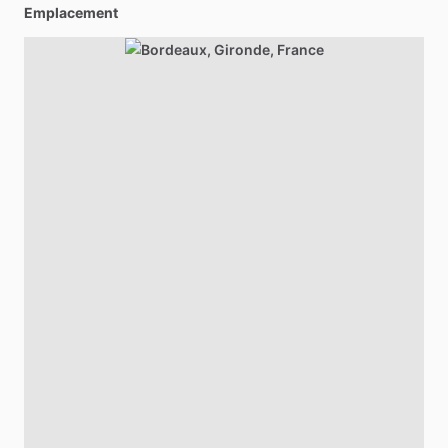
Emplacement