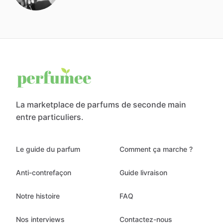
La marketplace de parfums de seconde main
entre particuliers.
Le guide du parfum
Comment ça marche ?
Anti-contrefaçon
Guide livraison
Notre histoire
FAQ
Nos interviews
Contactez-nous