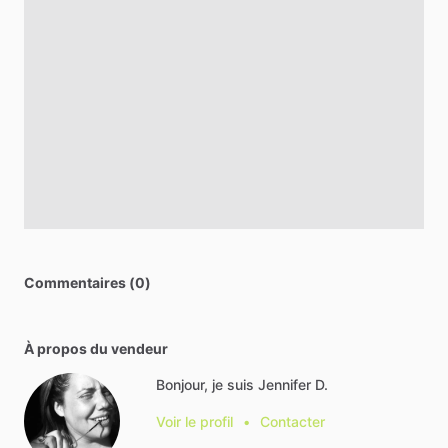
Commentaires (0)
À propos du vendeur
Bonjour, je suis Jennifer D.
Voir le profil
•
Contacter