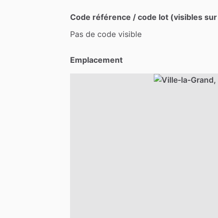
Code référence / code lot (visibles sur
Pas
de
code
visible
Emplacement