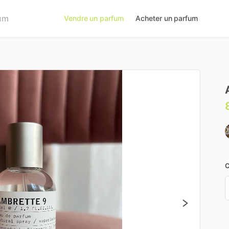
Vendre un parfum
Acheter un parfum
C