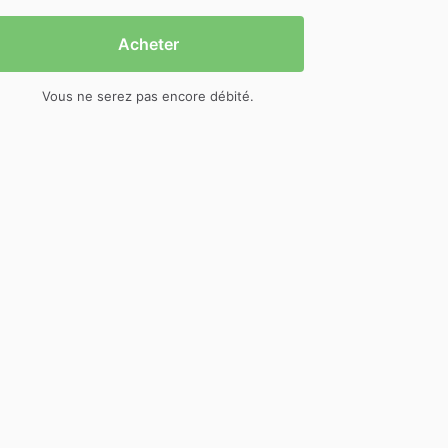
Acheter
Vous ne serez pas encore débité.