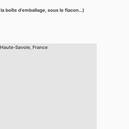
 la boîte d’emballage, sous le flacon…)