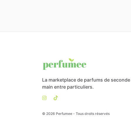
La marketplace de parfums de seconde
main entre particuliers.
© 2026 Perfumee - Tous droits réservés