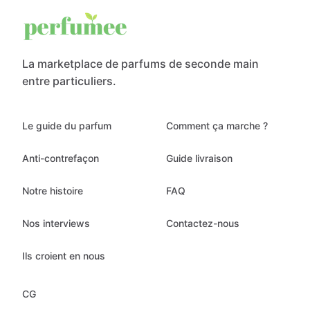
La marketplace de parfums de seconde main
entre particuliers.
Le guide du parfum
Comment ça marche ?
Anti-contrefaçon
Guide livraison
Notre histoire
FAQ
Nos interviews
Contactez-nous
Ils croient en nous
CG