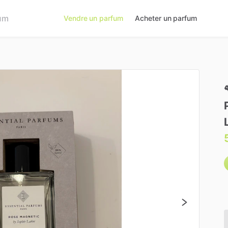
Vendre un parfum
Acheter un parfum