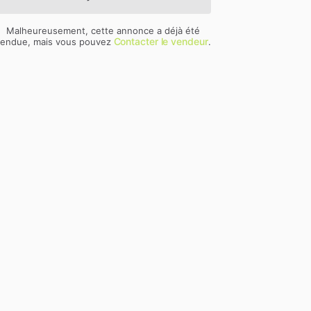
Malheureusement, cette annonce a déjà été
Contacter le vendeur
endue, mais vous pouvez
.