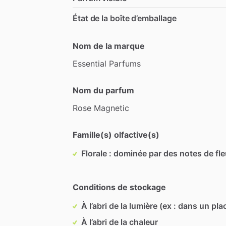
État de la boîte d’emballage
Nom de la marque
Essential
Parfums
Nom du parfum
Rose
Magnetic
Famille(s) olfactive(s)
Florale : dominée par des notes de fl
Conditions de stockage
À l’abri de la lumière (ex : dans un pla
À l’abri de la chaleur