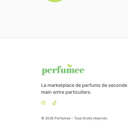
La marketplace de parfums de seconde
main entre particuliers.
© 2026 Perfumee - Tous droits réservés