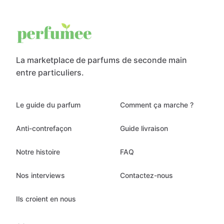
La marketplace de parfums de seconde main
entre particuliers.
Le guide du parfum
Comment ça marche ?
Anti-contrefaçon
Guide livraison
Notre histoire
FAQ
Nos interviews
Contactez-nous
Ils croient en nous