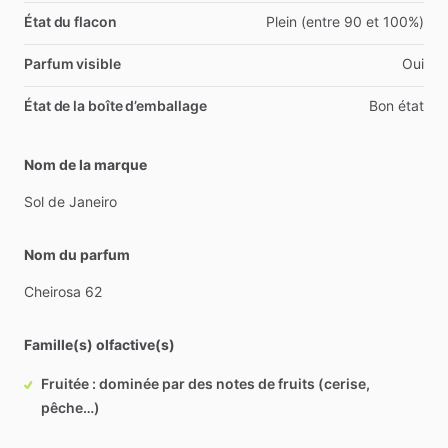
État du flacon
Plein (entre 90 et 100%)
Parfum visible
Oui
État de la boîte d’emballage
Bon état
Nom de la marque
Sol
de
Janeiro
Nom du parfum
Cheirosa
62
Famille(s) olfactive(s)
Fruitée : dominée par des notes de fruits (cerise,
pêche…)