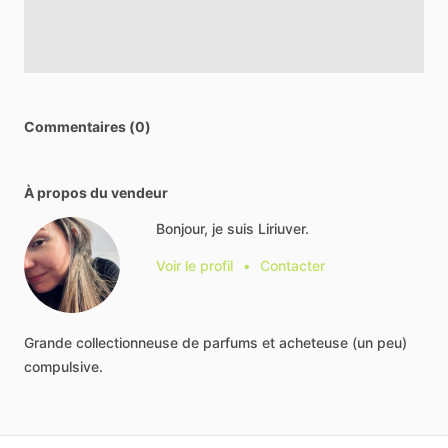
Commentaires (0)
À propos du vendeur
Bonjour, je suis Liriuver.
Voir le profil
•
Contacter
Grande
collectionneuse
de
parfums
et
acheteuse
(un
peu)
compulsive.