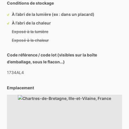
Conditions de stockage
À l’abri de la lumière (ex : dans un placard)
À l’abri de la chaleur
Exposé à la lumière
Exposé à la chaleur
Code référence / code lot (visibles sur la boîte
d’emballage, sous le flacon…)
1734AL4
Emplacement